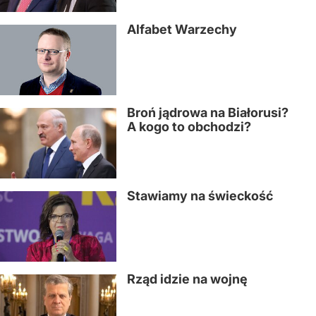
Alfabet Warzechy
Broń jądrowa na Białorusi?
A kogo to obchodzi?
Stawiamy na świeckość
Rząd idzie na wojnę