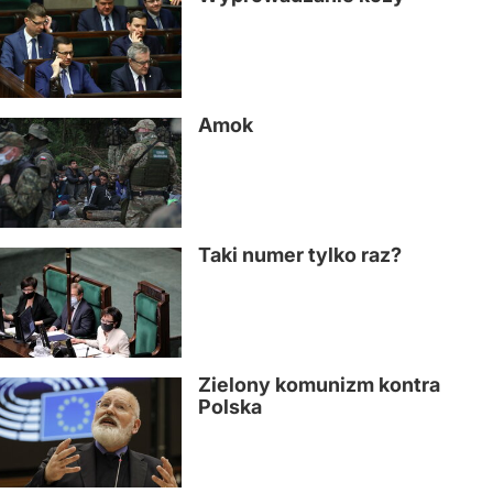
Amok
Taki numer tylko raz?
Zielony komunizm kontra
Polska