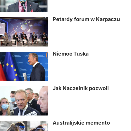
Petardy forum w Karpaczu
Niemoc Tuska
Jak Naczelnik pozwoli
Australijskie memento