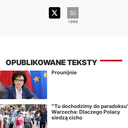
OPUBLIKOWANE TEKSTY
Prounijnie
"Tu dochodzimy do paradoksu
Warzecha: Dlaczego Polacy
siedzą cicho